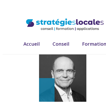
Accueil
Conseil
Formatio