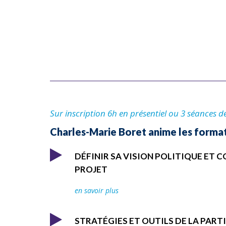
Sur inscription 6h en présentiel ou 3 séances d
Charles-Marie Boret anime les format
DÉFINIR SA VISION POLITIQUE ET 
PROJET
en savoir plus
STRATÉGIES ET OUTILS DE LA PART