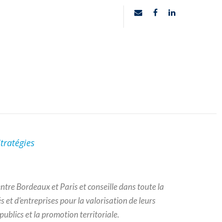
tratégies
entre Bordeaux et Paris et conseille dans toute la
és et d’entreprises pour la valorisation de leurs
 publics et la promotion territoriale.