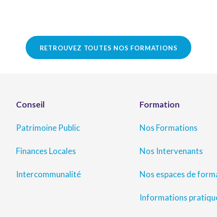
RETROUVEZ TOUTES NOS FORMATIONS
Conseil
Formation
Patrimoine Public
Nos Formations
Finances Locales
Nos Intervenants
Intercommunalité
Nos espaces de form
Informations pratiqu