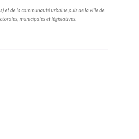
s) et de la communauté urbaine puis de la ville de
torales, municipales et législatives.