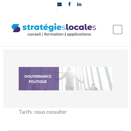
Tarifs : nous consulter