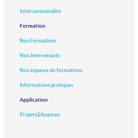
Intercommunalité
Formation
Nos Formations
Nos Intervenants
Nos espaces de formations
Informations pratiques
Application
Projets&finances