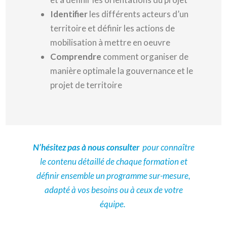
Identifier
les différents acteurs d’un
territoire et définir les actions de
mobilisation à mettre en oeuvre
Comprendre
comment organiser de
manière optimale la gouvernance et le
projet de territoire
N’hésitez pas à nous consulter
pour connaître
le contenu détaillé de chaque formation et
définir ensemble
un programme sur-mesure,
adapté à vos besoins ou à ceux de votre
équipe.