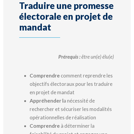
Traduire une promesse
électorale en projet de
mandat
Prérequis :
être un(e) élu(e)
Comprendre
comment reprendre les
objectifs électoraux pour les traduire
en projet de mandat
Appréhender l
a nécessité de
rechercher et sécuriser les modalités
opérationnelles de réalisation
Comprendre
à déterminer la