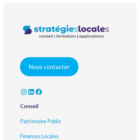
Nous contacter
Instagram
LinkedIn
Facebook
Conseil
Patrimoine Public
Finances Locales