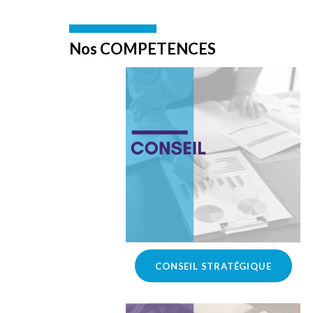
Nos COMPETENCES
CONSEIL STRATÉGIQUE