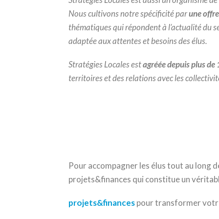
Nous cultivons notre spécificité par
une offr
thématiques qui répondent à l’actualité du s
adaptée aux attentes et besoins des élus.
Stratégies Locales est
agréée depuis plus de
territoires et des relations avec les collectivit
Pour accompagner les élus tout au long de 
projets&finances qui constitue un véritabl
projets&finances
pour transformer votr