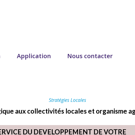
n
Application
Nous contacter
Stratégies Locales
gique aux collectivités locales et organisme a
SERVICE DU DEVELOPPEMENT DE VOTRE