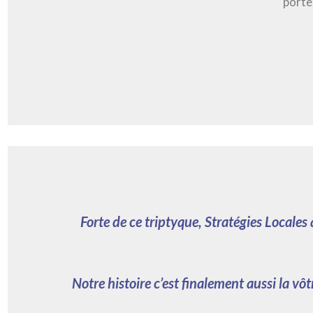
porten
Forte
de ce triptyque, Stratégies Locales
Notre histoire c’est finalement aussi la vô