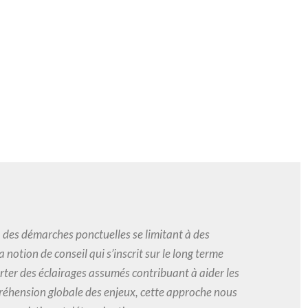
 des démarches ponctuelles se limitant à des
 notion de conseil qui s’inscrit sur le long terme
rter des éclairages assumés contribuant à aider les
mpréhension globale des enjeux, cette approche nous