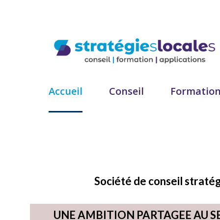
Accueil
Conseil
Formatio
Société de conseil straté
UNE AMBITION PARTAGEE AU 