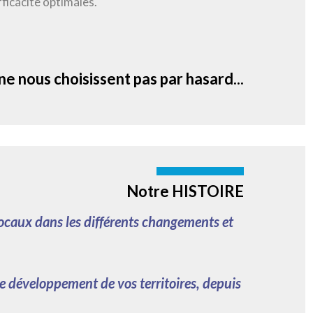
fficacité optimales.
ne nous choisissent pas par hasard...
Notre HISTOIRE
locaux dans les différents changements et
 le développement de vos territoires, depuis