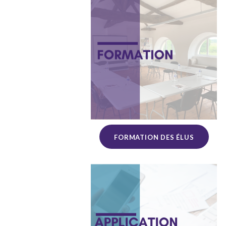
FORMATION DES ÉLUS