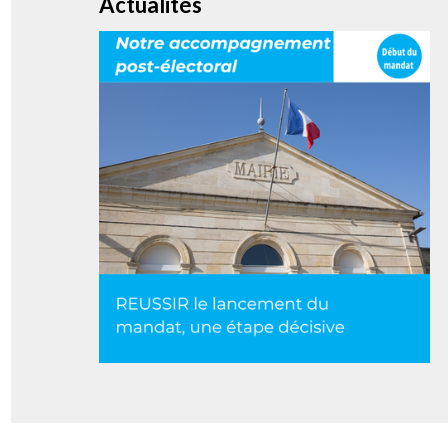
Actualités