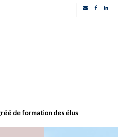
gréé de formation des élus