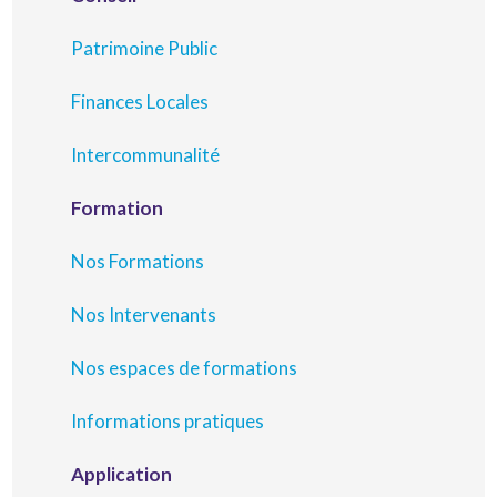
Patrimoine Public
Finances Locales
Intercommunalité
Formation
Nos Formations
Nos Intervenants
Nos espaces de formations
Informations pratiques
Application