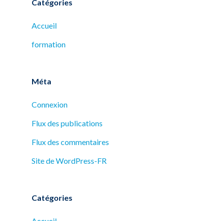
Catégories
Accueil
formation
Méta
Connexion
Flux des publications
Flux des commentaires
Site de WordPress-FR
Catégories
Accueil