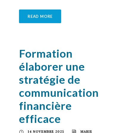
READ MORE
Formation
élaborer une
stratégie de
communication
financière
efficace
14 NOVEMBRE 2025
MARIE