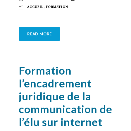
ACCUEIL
,
FORMATION
READ MORE
Formation
l’encadrement
juridique de la
communication de
l’élu sur internet