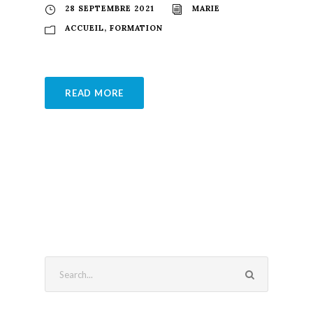
28 SEPTEMBRE 2021
MARIE
ACCUEIL
,
FORMATION
READ MORE