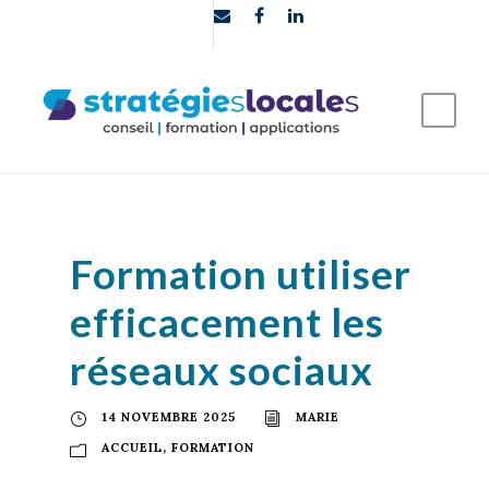
Formation utiliser
efficacement les
réseaux sociaux
14 NOVEMBRE 2025
MARIE
ACCUEIL
,
FORMATION