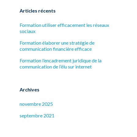
Articles récents
Formation utiliser efficacement les réseaux
sociaux
Formation élaborer une stratégie de
communication financière efficace
Formation l’encadrement juridique de la
communication de l’élu sur internet
Archives
novembre 2025
septembre 2021