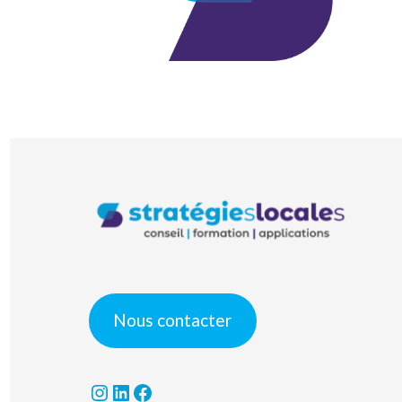
Nous contacter
Instagram
LinkedIn
Facebook