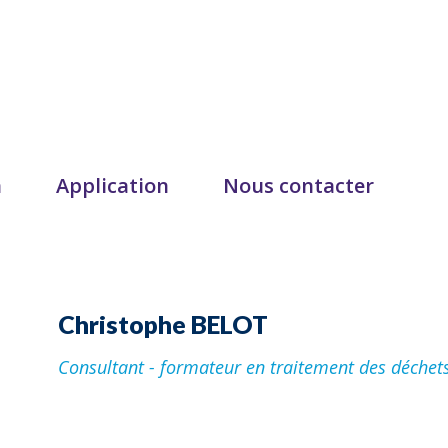
n
Application
Nous contacter
Christophe BELOT
Consultant - formateur en traitement des déchet