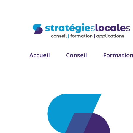
Accueil
Conseil
Formatio