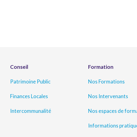
Conseil
Formation
Patrimoine Public
Nos Formations
Finances Locales
Nos Intervenants
Intercommunalité
Nos espaces de form
Informations pratiqu