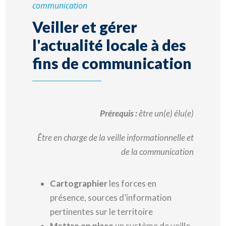
communication
Veiller et gérer
l'actualité locale à des
fins de communication
Prérequis :
être un(e) élu(e)
Être en charge de la veille informationnelle et
de la communication
Cartographier
les forces en
présence, sources d’information
pertinentes sur le territoire
Mettre en place
un système de veille