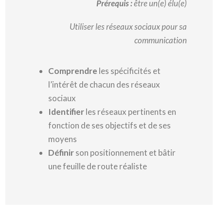
Prérequis :
être un(e) élu(e)
Utiliser les réseaux sociaux pour sa
communication
Comprendre
les spécificités et
l’intérêt de chacun des réseaux
sociaux
Identifier
les réseaux pertinents en
fonction de ses objectifs et de ses
moyens
Définir
son positionnement et bâtir
une feuille de route réaliste