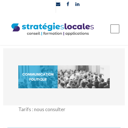
Tarifs : nous consulter