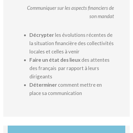
Communiquer sur les aspects financiers de
son mandat
Décrypter
les évolutions récentes de
la situation financière des collectivités
locales et celles à venir
Faire un état des lieux
des attentes
des français par rapport à leurs
dirigeants
Déterminer
comment mettre en
place sa communication