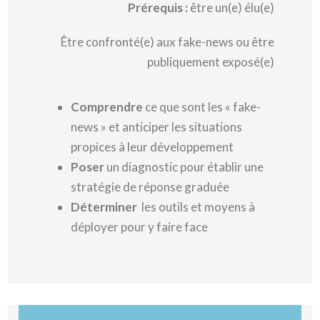
Prérequis :
être un(e) élu(e)
Être confronté(e) aux fake-news ou être
publiquement exposé(e)
Comprendre
ce que sont les « fake-
news » et anticiper les situations
propices à leur développement
Poser
un diagnostic pour établir une
stratégie de réponse graduée
Déterminer
les outils et moyens à
déployer pour y faire face