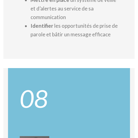
et d’alertes au service de sa
communication
Identifier
les opportunités de prise de
parole et bâtir un message efficace
08