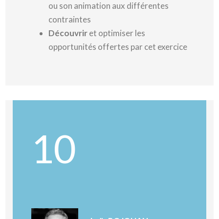
ou son animation aux différentes
contraintes
Découvrir
et optimiser les
opportunités offertes par cet exercice
10