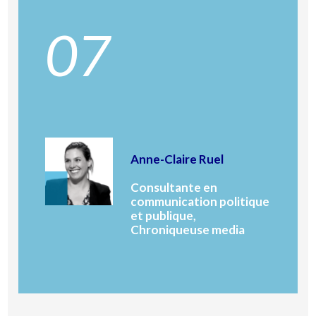
07
Anne-Claire Ruel
Consultante en
communication politique
et publique,
Chroniqueuse media