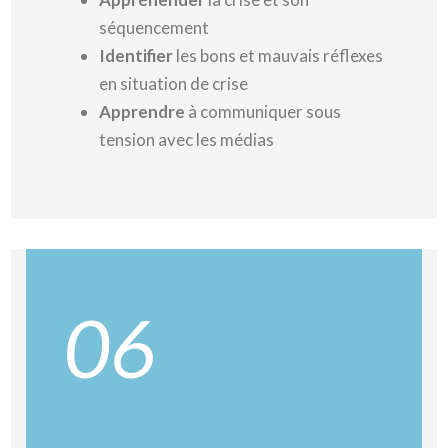
séquencement
Identifier
les bons et mauvais réflexes
en situation de crise
Apprendre
à communiquer sous
tension avec les médias
06