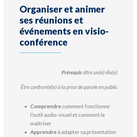
Organiser et animer
ses réunions et
événements en visio-
conférence
Prérequis :
être un(e) élu(e)
Être confronté(e) à la prise de parole en public
Comprendre
comment fonctionne
l’outil audio-visuel et comment le
maîtriser
Apprendre
à adapter sa présentation