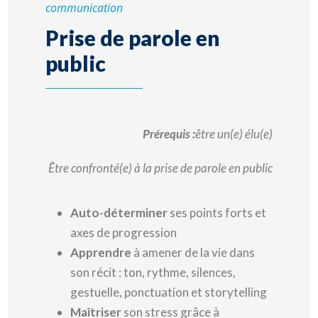
communication
Prise de parole en
public
Prérequis :
être un(e) élu(e)
Être confronté(e) à la prise de parole en public
Auto-déterminer
ses points forts et
axes de progression
Apprendre
à amener de la vie dans
son récit : ton, rythme, silences,
gestuelle, ponctuation et storytelling
Maîtriser
son stress grâce à