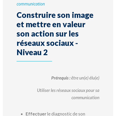
communication
Construire son image
et mettre en valeur
son action sur les
réseaux sociaux -
Niveau 2
Prérequis :
être un(e) élu(e)
Utiliser les réseaux sociaux pour sa
communication
Effectuer
le diagnostic de son