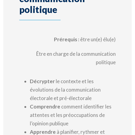
politique
Prérequis :
être un(e) élu(e)
Être en charge de la communication
politique
Décrypter
le contexte et les
évolutions de la communication
électorale et pré-électorale
Comprendre
comment identifier les
attentes et les préoccupations de
l’opinion publique
Apprendre
à planifier, rythmer et