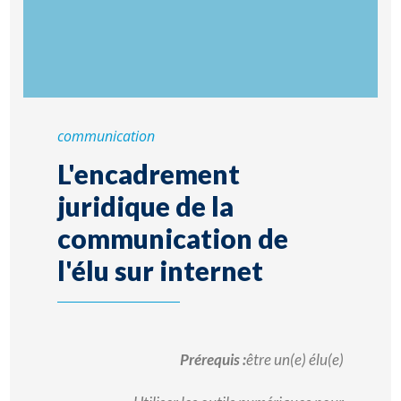
communication
L'encadrement
juridique de la
communication de
l'élu sur internet
Prérequis :
être un(e) élu(e)