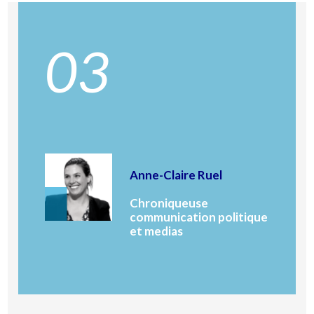
03
Anne-Claire Ruel
Chroniqueuse
communication politique
et medias