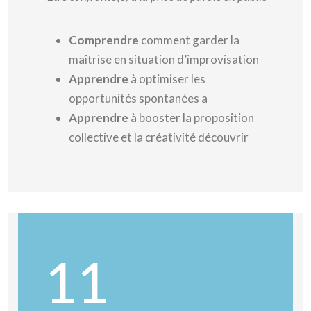
Comprendre
comment garder la
maîtrise en situation d’improvisation
Apprendre
à optimiser les
opportunités spontanées a
Apprendre
à booster la proposition
collective et la créativité découvrir
11