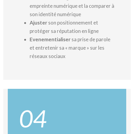
empreinte numérique et la comparer à
son identité numérique
Ajuster
son positionnement et
protéger sa réputation en ligne
Evenementialiser
sa prise de parole
et entretenir sa « marque » sur les
réseaux sociaux
04