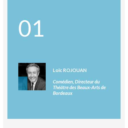
01
Loïc ROJOUAN
Comédien, Directeur du
Théâtre des Beaux-Arts de
Bordeaux