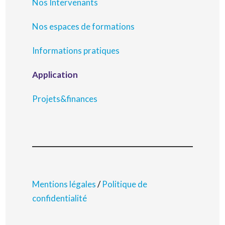
Nos Intervenants
Nos espaces de formations
Informations pratiques
Application
Projets&finances
Mentions légales
/
Politique de
confidentialité