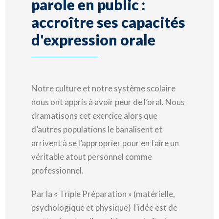
parole en public :
accroître ses capacités
d'expression orale
Notre culture et notre système scolaire
nous ont appris à avoir peur de l’oral. Nous
dramatisons cet exercice alors que
d’autres populations le banalisent et
arrivent à se l’approprier pour en faire un
véritable atout personnel comme
professionnel.
Par la « Triple Préparation » (matérielle,
psychologique et physique) l’idée est de