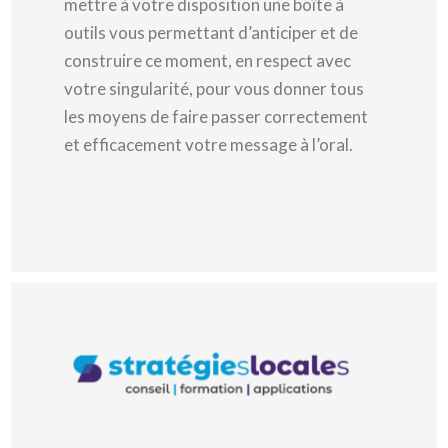
mettre à votre disposition une boîte à
outils vous permettant d’anticiper et de
construire ce moment, en respect avec
votre singularité, pour vous donner tous
les moyens de faire passer correctement
et efficacement votre message à l’oral.