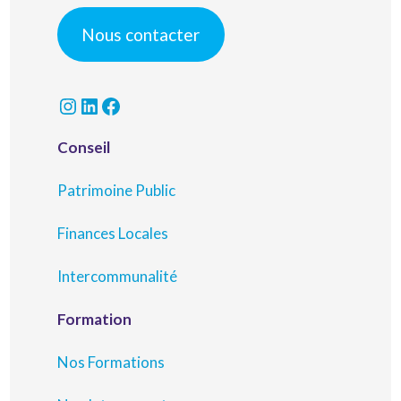
Nous contacter
Instagram
LinkedIn
Facebook
Conseil
Patrimoine Public
Finances Locales
Intercommunalité
Formation
Nos Formations